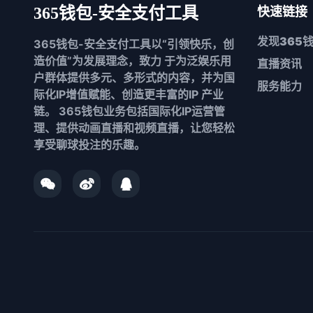
365钱包-安全支付工具
快速链接
发现
365
365钱包-安全支付工具以“引领快乐，创
造价值”为发展理念，致力 于为泛娱乐用
直播资讯
户群体提供多元、多形式的内容，并为国
服务能力
际化IP增值赋能、创造更丰富的IP 产业
链。 365钱包业务包括国际化IP运营管
理、提供动画直播和视频直播，让您轻松
享受聊球投注的乐趣。