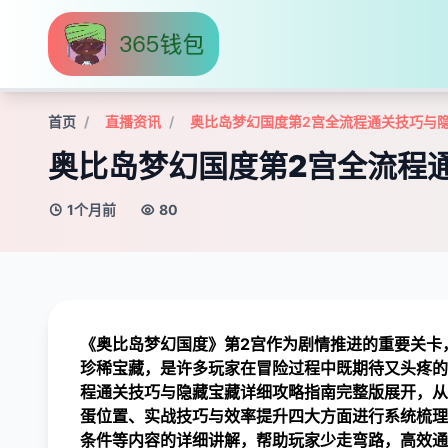
首页
直播资讯
奥比岛梦幻国度第2宫全流程通关技巧与
奥比岛梦幻国度第2宫全流程
1个月前
80
《奥比岛梦幻国度》第2宫作为剧情推进的重要关卡
珍稀宝藏，是许多玩家在冒险过程中既期待又头疼的
程通关技巧与隐藏宝藏详细攻略指南完整版展开，从
蛋位置、实战技巧与效率提升四大方面进行系统梳理
条件等内容的详细讲解，帮助玩家少走弯路，高效通