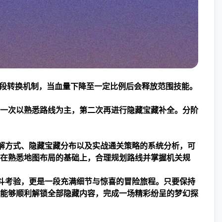
有阶段转换机制，当血量下降至一定比例后会释放范围技能。
一次以熟悉路线为主，第二次再进行隐藏宝藏补全。分阶
解方式、隐藏宝藏分布以及实战通关策略的系统分析，可
在熟悉地图布局的基础上，合理规划路线并掌握机关规
斗考验，更是一段充满细节与惊喜的冒险旅程。只要保持
能够顺利解锁全部隐藏内容，完成一场精彩纷呈的梦幻探