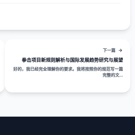
下一篇
拳击项目新规则解析与国际发展趋势研究与展望
好的，我已经完全理解你的要求。我将按照你的规范写一篇
完整的文...