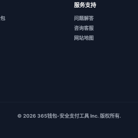
服务支持
钱包
问题解答
咨询客服
网站地图
© 2026
365钱包-安全支付工具
Inc. 版权所有.