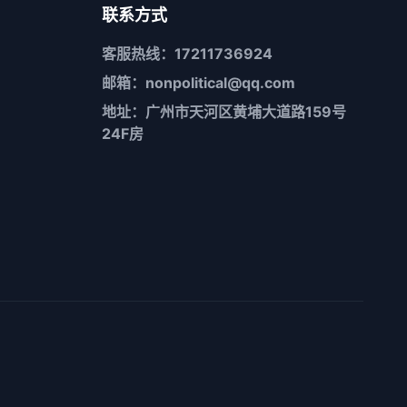
联系方式
客服热线：17211736924
邮箱：nonpolitical@qq.com
地址：广州市天河区黄埔大道路159号
24F房