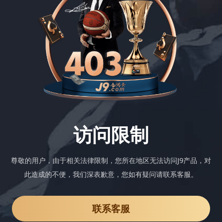
访问限制
尊敬的用户，由于相关法律限制，您所在地区无法访问J9产品，对
此造成的不便，我们深表歉意，您如有疑问请联系客服。
联系客服